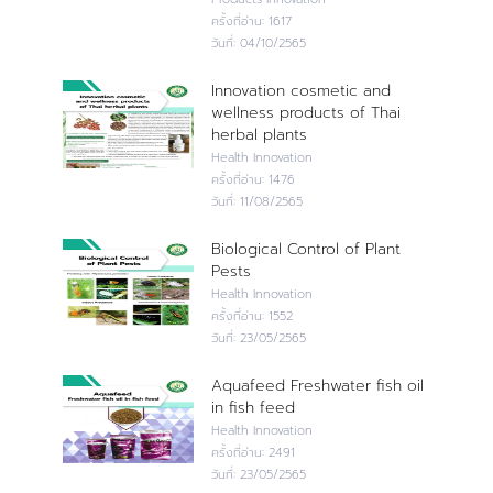
ครั้งที่อ่าน:
1617
วันที่:
04/10/2565
Innovation cosmetic and
wellness products of Thai
herbal plants
Health Innovation
ครั้งที่อ่าน:
1476
วันที่:
11/08/2565
Biological Control of Plant
Pests
Health Innovation
ครั้งที่อ่าน:
1552
วันที่:
23/05/2565
Aquafeed Freshwater fish oil
in fish feed
Health Innovation
ครั้งที่อ่าน:
2491
วันที่:
23/05/2565