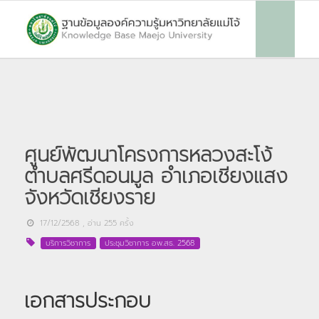
ศูนย์พัฒนาโครงการหลวงสะโง้
ตำบลศรีดอนมูล อำเภอเชียงแสง
จังหวัดเชียงราย
17/12/2568
, อ่าน
255
ครั้ง
บริการวิชาการ
ประชุมวิชาการ อพ.สธ. 2568
เอกสารประกอบ