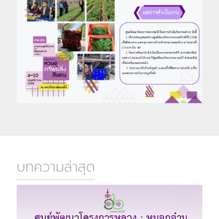
บทความล่าสุด