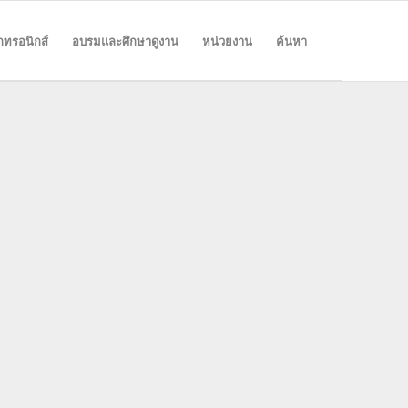
ล็กทรอนิกส์
อบรมและศึกษาดูงาน
หน่วยงาน
ค้นหา