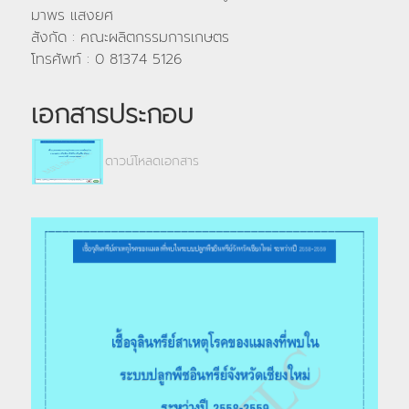
มาพร แสงยศ
สังกัด : คณะผลิตกรรมการเกษตร
โทรศัพท์ : 0 81374 5126
เอกสารประกอบ
ดาวน์โหลดเอกสาร