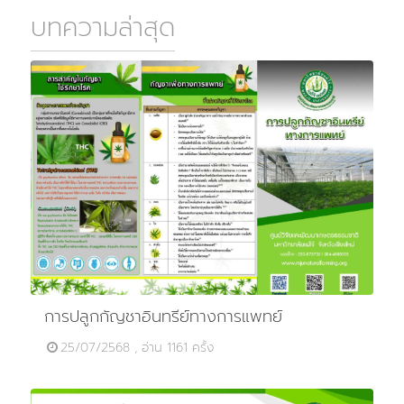
บทความล่าสุด
การปลูกกัญชาอินทรีย์ทางการแพทย์
25/07/2568 , อ่าน 1161 ครั้ง