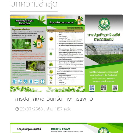
บทความล่าสุด
การปลูกกัญชาอินทรีย์ทางการแพทย์
25/07/2568 , อ่าน 1157 ครั้ง