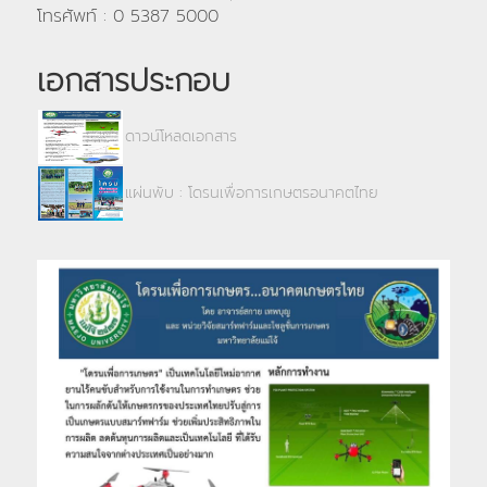
โทรศัพท์ : 0 5387 5000
เอกสารประกอบ
ดาวน์โหลดเอกสาร
แผ่นพับ : โดรนเพื่อการเกษตรอนาคตไทย