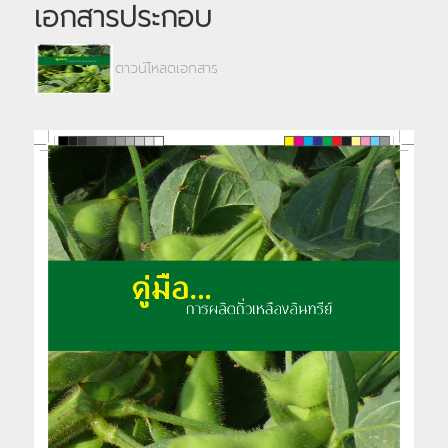
เอกสารประกอบ
ดาวน์โหลดเอกสาร