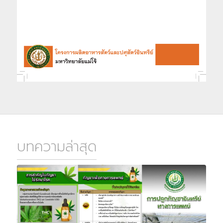
บทความล่าสุด