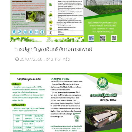
การปลูกกัญชาอินทรีย์ทางการแพทย์
25/07/2568 , อ่าน 1161 ครั้ง