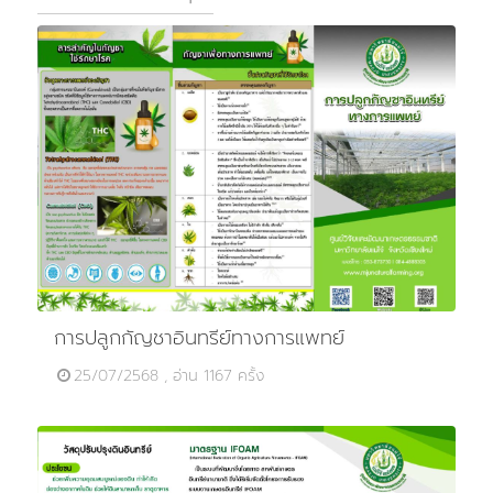
การปลูกกัญชาอินทรีย์ทางการแพทย์
25/07/2568 , อ่าน 1167 ครั้ง