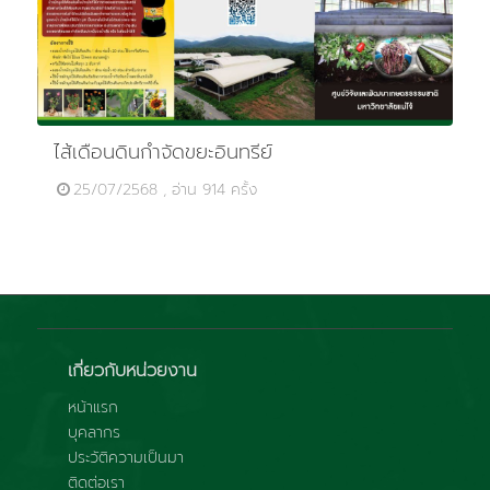
ไส้เดือนดินกำจัดขยะอินทรีย์
25/07/2568 , อ่าน 914 ครั้ง
เกี่ยวกับหน่วยงาน
หน้าแรก
บุคลากร
ประวัติความเป็นมา
ติดต่อเรา