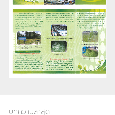
บทความล่าสุด