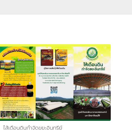
ไส้เดือนดินกำจัดขยะอินทรีย์