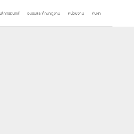
ิเล็กทรอนิกส์
อบรมและศึกษาดูงาน
หน่วยงาน
ค้นหา