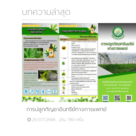
บทความล่าสุด
การปลูกกัญชาอินทรีย์ทางการแพทย์
25/07/2568 , อ่าน 1161 ครั้ง