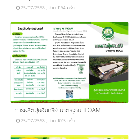
25/07/2568 , อ่าน 1164 ครั้ง
การผลิตปุ๋ยอินทรีย์ มาตรฐาน IFOAM
25/07/2568 , อ่าน 1015 ครั้ง