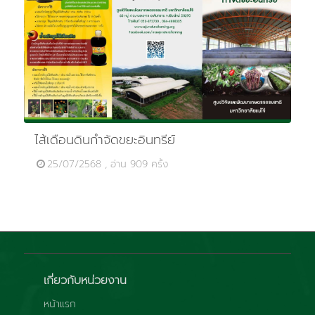
ไส้เดือนดินกำจัดขยะอินทรีย์
25/07/2568 , อ่าน 909 ครั้ง
เกี่ยวกับหน่วยงาน
หน้าแรก