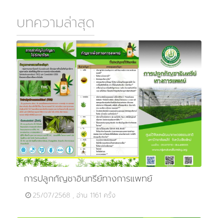
บทความล่าสุด
การปลูกกัญชาอินทรีย์ทางการแพทย์
25/07/2568 , อ่าน 1161 ครั้ง