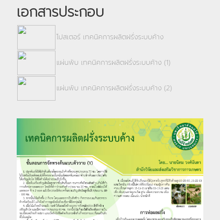
เอกสารประกอบ
โปสเตอร์ เทคนิคการผลิตฝรั่งระบบค้าง
แผ่นพับ เทคนิคการผลิตฝรั่งระบบค้าง (1)
แผ่นพับ เทคนิคการผลิตฝรั่งระบบค้าง (2)