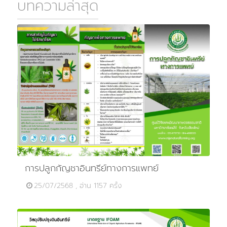
บทความล่าสุด
การปลูกกัญชาอินทรีย์ทางการแพทย์
25/07/2568 , อ่าน 1157 ครั้ง