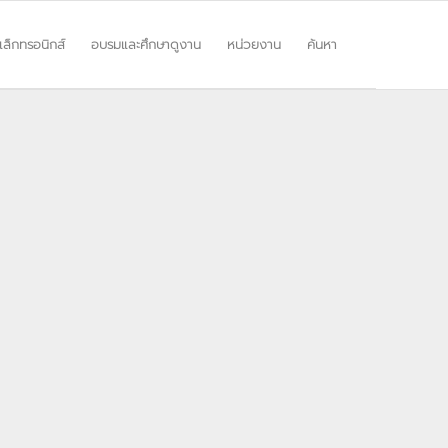
ิเล็กทรอนิกส์
อบรมและศึกษาดูงาน
หน่วยงาน
ค้นหา