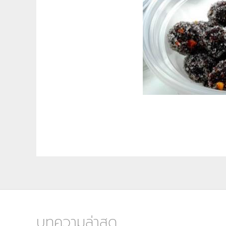
บทความล่าสุด