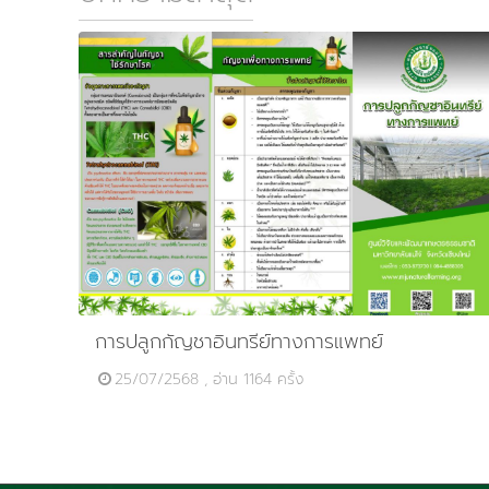
การปลูกกัญชาอินทรีย์ทางการแพทย์
25/07/2568 , อ่าน 1164 ครั้ง