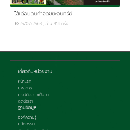
ไส้เดือนดินกำจัดขยะอินทรีย์
25/07/2568 , อ่าน 914 ครั้ง
เกี่ยวกับหน่วยงาน
หน้าแรก
บุคลากร
ประวัติความเป็นมา
ติดต่อเรา
ฐานข้อมูล
องค์ความรู้
นวัตกรรม