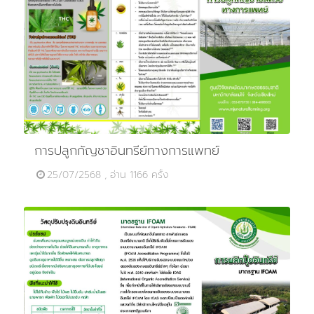
การปลูกกัญชาอินทรีย์ทางการแพทย์
25/07/2568 , อ่าน 1166 ครั้ง