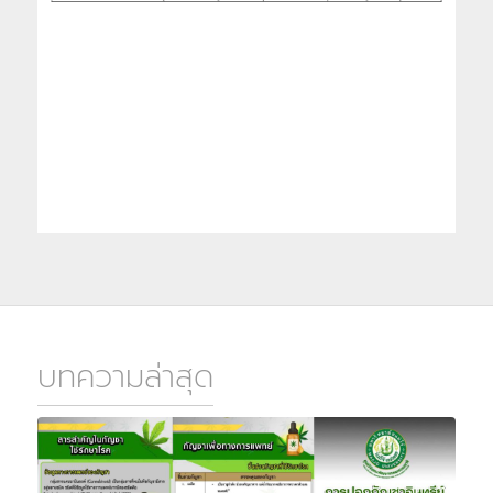
บทความล่าสุด