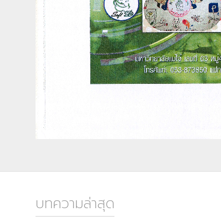
บทความล่าสุด