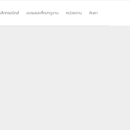
ิเล็กทรอนิกส์
อบรมและศึกษาดูงาน
หน่วยงาน
ค้นหา