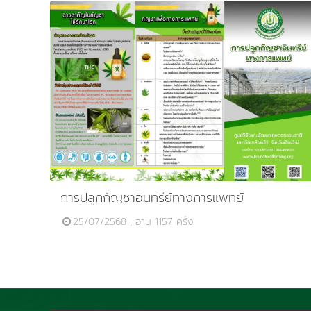
การปลูกกัญชาอินทรีย์ทางการแพทย์
25/07/2568 , อ่าน 1157 ครั้ง