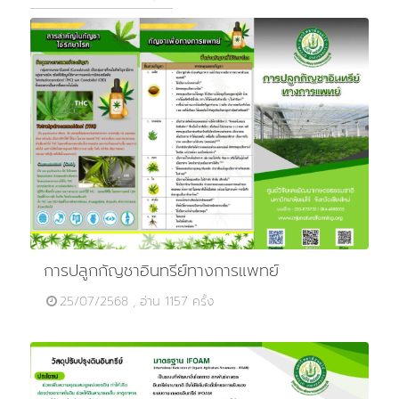
การปลูกกัญชาอินทรีย์ทางการแพทย์
25/07/2568 , อ่าน 1157 ครั้ง