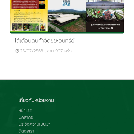
ไส้เดือนดินกำจัดขยะอินทรีย์
25/07/2568 , อ่าน 907 ครั้ง
เกี่ยวกับหน่วยงาน
หน้าแรก
บุคลากร
ประวัติความเป็นมา
ติดต่อเรา