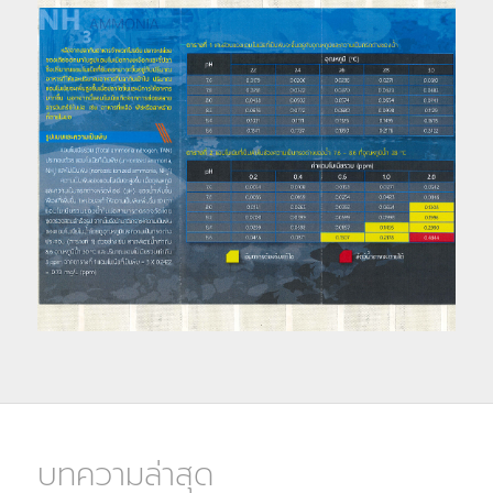
บทความล่าสุด