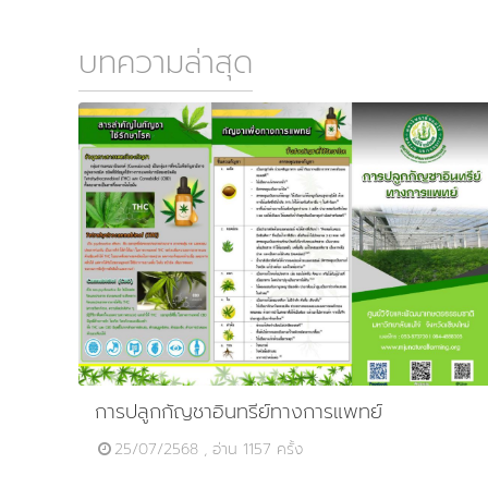
บทความล่าสุด
การปลูกกัญชาอินทรีย์ทางการแพทย์
25/07/2568 , อ่าน 1157 ครั้ง