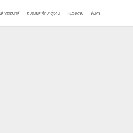
ิเล็กทรอนิกส์
อบรมและศึกษาดูงาน
หน่วยงาน
ค้นหา