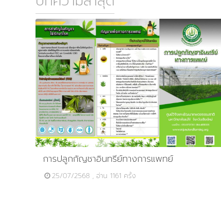
บทความล่าสุด
การปลูกกัญชาอินทรีย์ทางการแพทย์
25/07/2568 , อ่าน 1161 ครั้ง