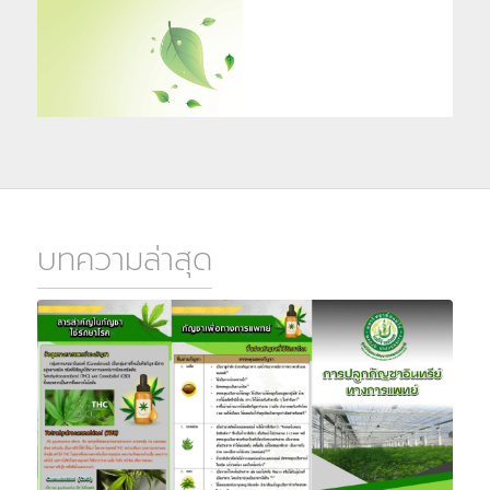
บทความล่าสุด