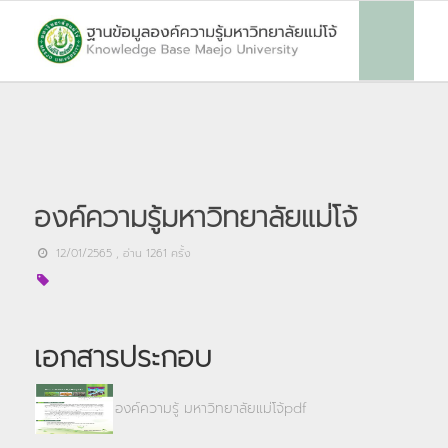
องค์ความรู้มหาวิทยาลัยแม่โจ้
12/01/2565
, อ่าน
1261
ครั้ง
เอกสารประกอบ
องค์ความรู้ มหาวิทยาลัยแม่โจ้pdf