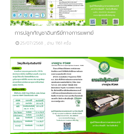
การปลูกกัญชาอินทรีย์ทางการแพทย์
25/07/2568 , อ่าน 1161 ครั้ง