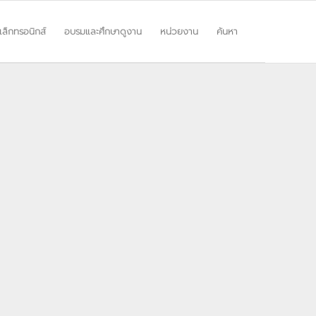
ิเล็กทรอนิกส์
อบรมและศึกษาดูงาน
หน่วยงาน
ค้นหา