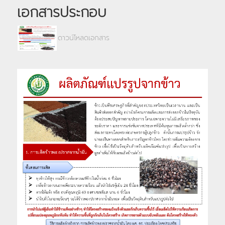
เอกสารประกอบ
ดาวน์โหลดเอกสาร