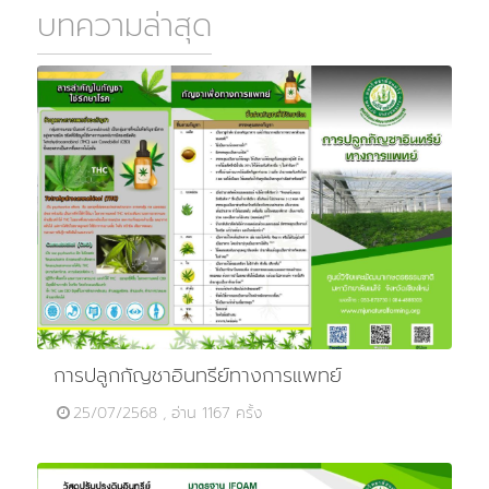
บทความล่าสุด
การปลูกกัญชาอินทรีย์ทางการแพทย์
25/07/2568 , อ่าน 1167 ครั้ง