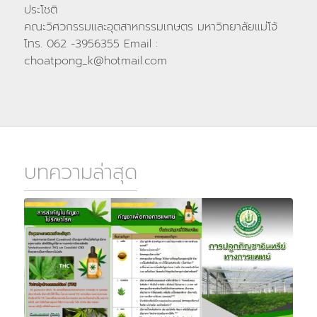
ประโชติ
คณะวิศวกรรมและอุตสาหกรรมเกษตร มหาวิทยาลัยแม่โจ้
โทร. 062 -3956355 Email :
choatpong_k@hotmail.com
บทความล่าสุด