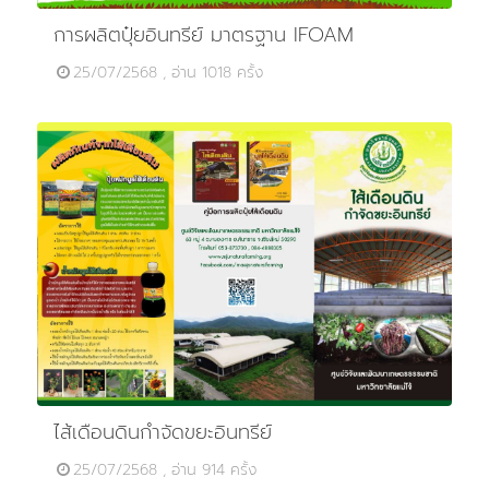
การผลิตปุ๋ยอินทรีย์ มาตรฐาน IFOAM
25/07/2568 , อ่าน 1018 ครั้ง
ไส้เดือนดินกำจัดขยะอินทรีย์
25/07/2568 , อ่าน 914 ครั้ง