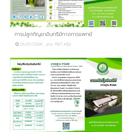
การปลูกกัญชาอินทรีย์ทางการแพทย์
25/07/2568 , อ่าน 1167 ครั้ง