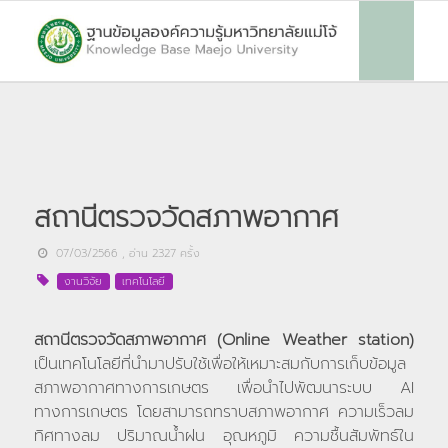
สถานีตรวจวัดสภาพอากาศ
07/03/2566
, อ่าน
2327
ครั้ง
งานวิจัย
เทคโนโลยี
สถานีตรวจวัดสภาพอากาศ (Online Weather station)
เป็นเทคโนโลยีที่นำมาปรับใช้เพื่อให้เหมาะสมกับการเก็บข้อมูล
สภาพอากาศทางการเกษตร เพื่อนำไปพัฒนาระบบ AI
ทางการเกษตร โดยสามารถทราบสภาพอากาศ ความเร็วลม
ทิศทางลม ปริมาณน้ำฝน อุณหภูมิ ความชื้นสัมพัทธ์ใน