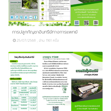
การปลูกกัญชาอินทรีย์ทางการแพทย์
25/07/2568 , อ่าน 1161 ครั้ง