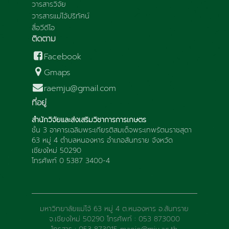
วารสารวิจัย
วารสารแม่โจ้ปริทัศน์
สื่อวีดีโอ
ติดตาม
Facebook
Gmaps
raemju@gmail.com
ที่อยู่
สำนักวิจัยและส่งเสริมวิชาการการเกษตร
ชั้น 3 อาคารเฉลิมพระเกียรติสมเด็จพระเทพรัตนราชสุดา
63 หมู่ 4 ตำบลหนองหาร อำเภอสันทราย จังหวัด
เชียงใหม่ 50290
โทรศัพท์ 0 5387 3400-4
มหาวิทยาลัยแม่โจ้ 63 หมู่ 4 ต.หนองหาร อ.สันทราย
จ.เชียงใหม่ 50290 โทรศัพท์ : 053 873000