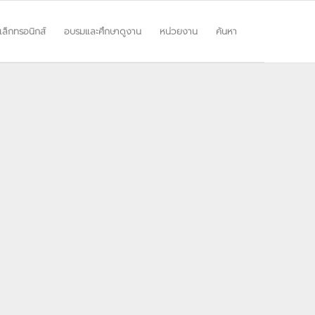
ิเล็กทรอนิกส์
อบรมและศึกษาดูงาน
หน่วยงาน
ค้นหา