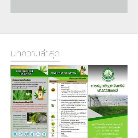
บทความล่าสุด