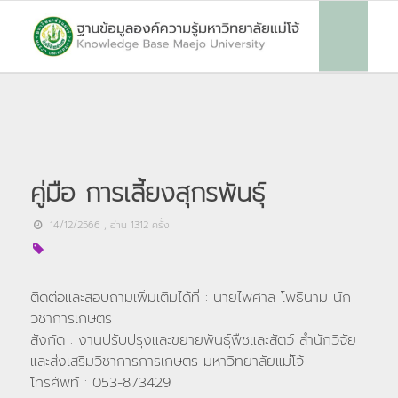
คู่มือ การเลี้ยงสุกรพันธุ์
14/12/2566
, อ่าน
1312
ครั้ง
ติดต่อและสอบถามเพิ่มเติมได้ที่ : นายไพศาล โพธินาม นัก
วิชาการเกษตร
สังกัด : งานปรับปรุงและขยายพันธุ์พืชและสัตว์ สำนักวิจัย
และส่งเสริมวิชาการการเกษตร มหาวิทยาลัยแม่โจ้
โทรศัพท์ : 053-873429