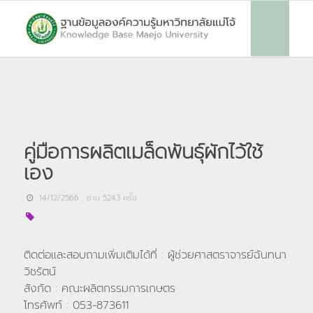
คู่มือการผลิตเมล็ดพันธุ์ผักไว้ใช้
เอง
14/12/2566
, อ่าน
5243
ครั้ง
ติดต่อและสอบถามเพิ่มเติมได้ที่ : ผู้ช่วยศาสตราจารย์ฉันทนา
วิชรัตน์
สังกัด : คณะผลิตกรรมการเกษตร
โทรศัพท์ : 053-873611