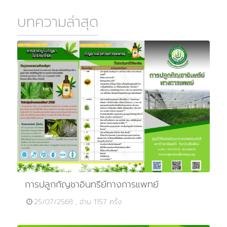
บทความล่าสุด
การปลูกกัญชาอินทรีย์ทางการแพทย์
25/07/2568 , อ่าน 1157 ครั้ง