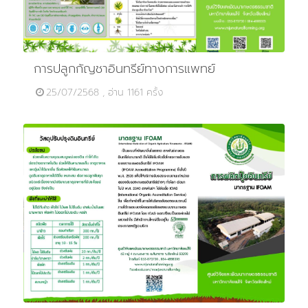
การปลูกกัญชาอินทรีย์ทางการแพทย์
25/07/2568 , อ่าน 1161 ครั้ง