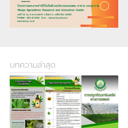
บทความล่าสุด