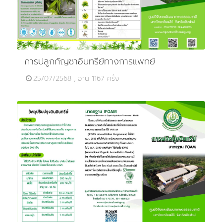
การปลูกกัญชาอินทรีย์ทางการแพทย์
25/07/2568 , อ่าน 1167 ครั้ง