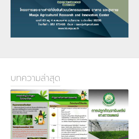
บทความล่าสุด