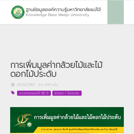
การเพิ่มมูลค่ากล้วยไม้และไม้
ดอกไม้ประดับ
28/02/2567
, อ่าน
935
ครั้ง
งานเกษตรแม่โจ้ 90 ปี
ไม้ดอก / ไม้ประดับ