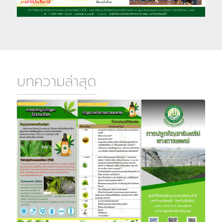
บทความล่าสุด