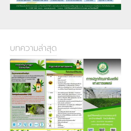
บทความล่าสุด