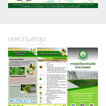
บทความล่าสุด