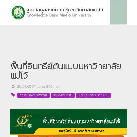
พื้นที่อินทรีย์ต้นแบบมหาวิทยาลัย
แม่โจ้
28/02/2567
, อ่าน
802
ครั้ง
การรับรองมาตรฐาน
เกษตรอินทรีย์
งานเกษตรแม่โจ้ 90 ปี