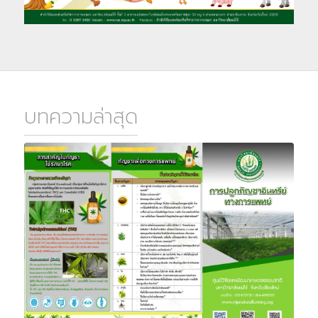
บทความล่าสุด