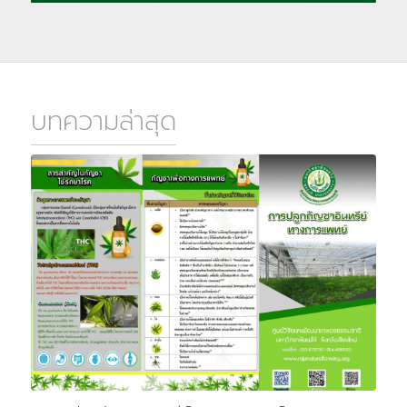
บทความล่าสุด