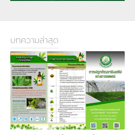
บทความล่าสุด