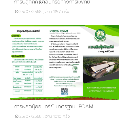
การปลูกกัญชาอินทรีย์ทางการแพทย์
25/07/2568 , อ่าน 1157 ครั้ง
การผลิตปุ๋ยอินทรีย์ มาตรฐาน IFOAM
25/07/2568 , อ่าน 1010 ครั้ง