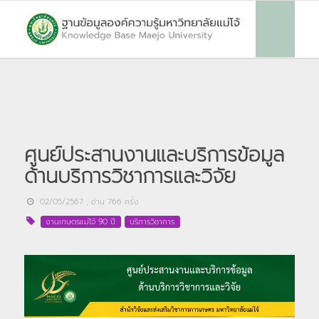
ศูนย์ประสานงานและบริการข้อมูล
ด้านบริการวิชาการและวิจัย
02/05/2567
, อ่าน
766
ครั้ง
งานเกษตรแม่โจ้ 90 ปี
บริการวิชาการ