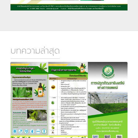
บทความล่าสุด