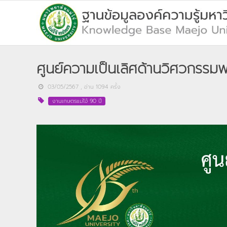
ศูนย์ความเป็นเลิศด้านวิศวกรรมพ
03/05/2567
, อ่าน
1094
ครั้ง
งานเกษตรแม่โจ้ 90 ปี