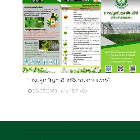
การปลูกกัญชาอินทรีย์ทางการแพทย์
25/07/2568 , อ่าน 1157 ครั้ง