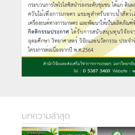
บทความล่าสุด