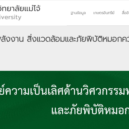
ฐานข้อมูล
เกษตรอินทรีย์
สื่ออ
ลังงาน สิ่งแวดล้อมและภัยพิบัติหมอกค