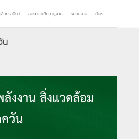
ิเล็กทรอนิกส์
อบรมและศึกษาดูงาน
หน่วยงาน
ค้นหา
วัน