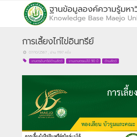
การเลี้ยงไก่ไข่อินทรีย์
07/10/2567
, อ่าน
1197
ครั้ง
เกษตรอินทรีย์ด้านสัตว์
งานเกษตรแม่โจ้ 90 ปี
ด้านสัตว์