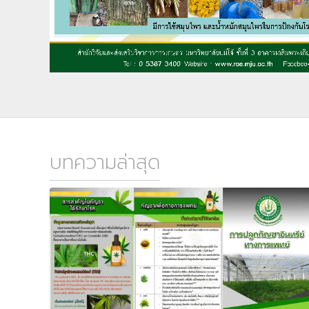
บทความล่าสุด