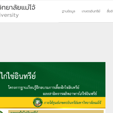
ฐานข้อมูล
เกษตรอินทรีย์
สื่ออ