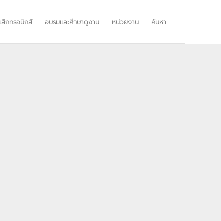
ิเล็กทรอนิกส์
อบรมและศึกษาดูงาน
หน่วยงาน
ค้นหา