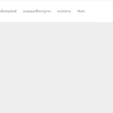
ิเล็กทรอนิกส์
อบรมและศึกษาดูงาน
หน่วยงาน
ค้นหา