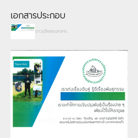
เอกสารประกอบ
ดาวน์โหลดเอกสาร