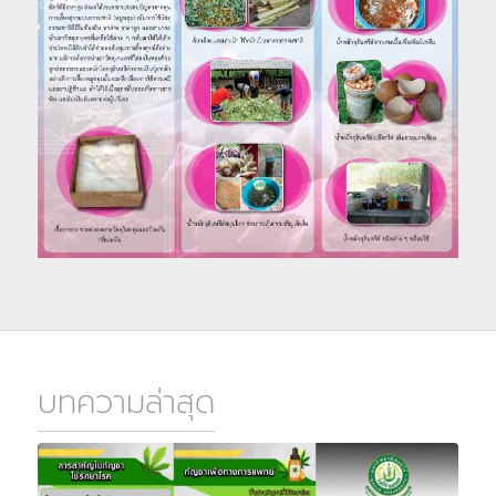
บทความล่าสุด