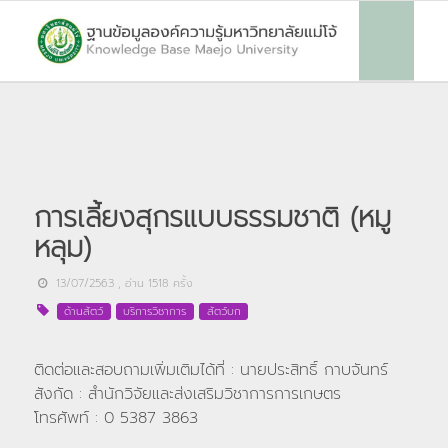
การเลี้ยงสุกรแบบธรรมชาติ (หมู
หลุม)
13/07/2563
, อ่าน
1518
ครั้ง
ด้านสัตว์
บริการวิชาการ
สัตว์บก
ติดต่อและสอบถามเพิ่มเติมได้ที่ : นายประสิทธิ์ กาบจันทร์
สังกัด : สำนักวิจัยและส่งเสริมวิชาการการเกษตร
โทรศัพท์ : 0 5387 3863