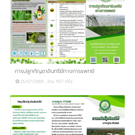
การปลูกกัญชาอินทรีย์ทางการแพทย์
25/07/2568 , อ่าน 1157 ครั้ง