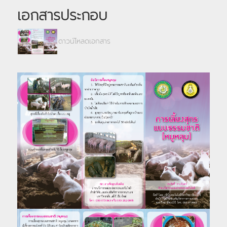
เอกสารประกอบ
ดาวน์โหลดเอกสาร