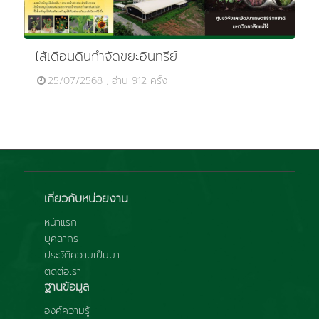
ไส้เดือนดินกำจัดขยะอินทรีย์
25/07/2568 , อ่าน 912 ครั้ง
เกี่ยวกับหน่วยงาน
หน้าแรก
บุคลากร
ประวัติความเป็นมา
ติดต่อเรา
ฐานข้อมูล
องค์ความรู้