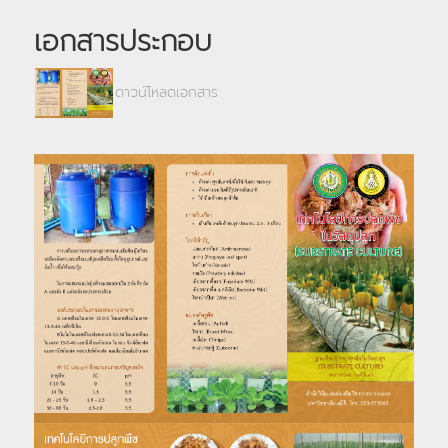
เอกสารประกอบ
ดาวน์โหลดเอกสาร