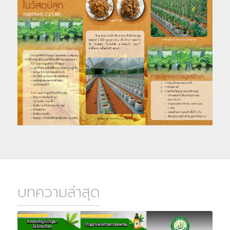
บทความล่าสุด