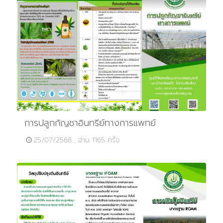
การปลูกกัญชาอินทรีย์ทางการแพทย์
25/07/2568 , อ่าน 1165 ครั้ง