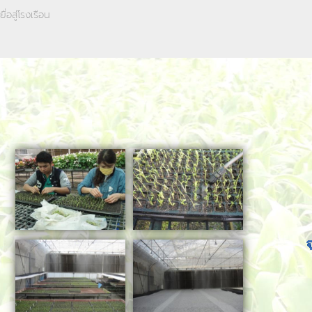
ื่อสู่โรงเรือน