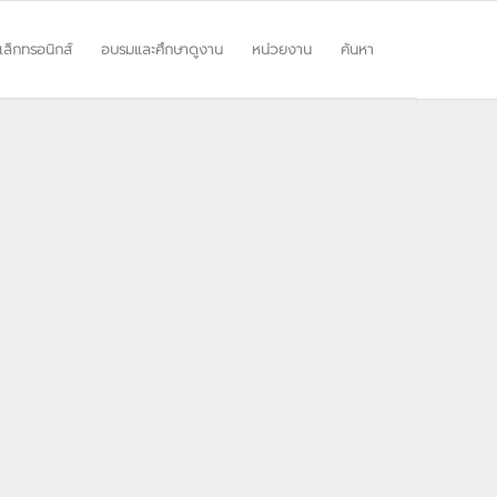
ิเล็กทรอนิกส์
อบรมและศึกษาดูงาน
หน่วยงาน
ค้นหา