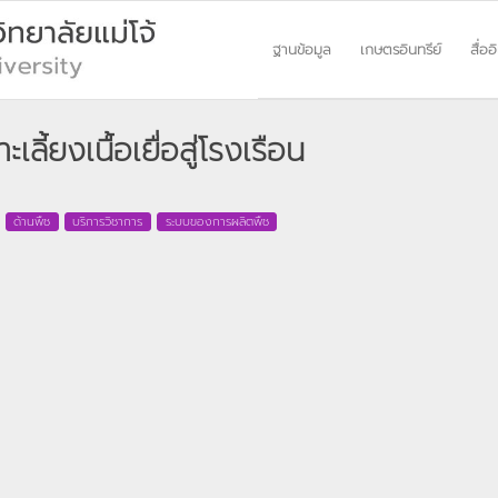
ฐานข้อมูล
เกษตรอินทรีย์
สื่ออ
ี้ยงเนื้อเยื่อสู่โรงเรือน
ด้านพืช
บริการวิชาการ
ระบบของการผลิตพืช