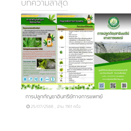
บทความล่าสุด
การปลูกกัญชาอินทรีย์ทางการแพทย์
25/07/2568 , อ่าน 1161 ครั้ง