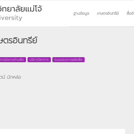
ฐานข้อมูล
เกษตรอินทรีย์
สื่ออ
ตรอินทรีย์
การจัดการด้านพืช
บริการวิชาการ
ระบบของการผลิตพืช
ตน์ นักหล่อ