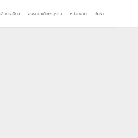
ิเล็กทรอนิกส์
อบรมและศึกษาดูงาน
หน่วยงาน
ค้นหา