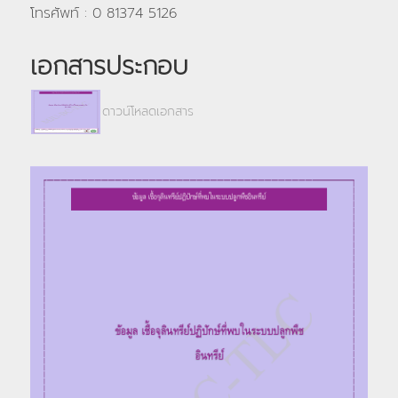
โทรศัพท์ : 0 81374 5126
เอกสารประกอบ
ดาวน์โหลดเอกสาร