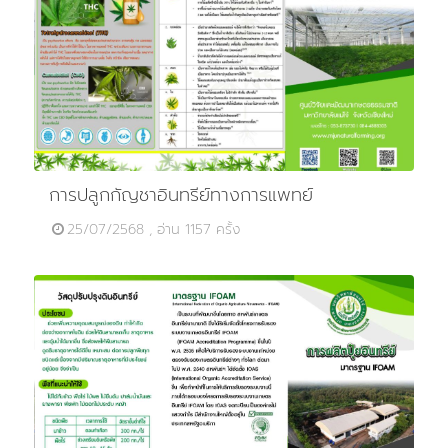
การปลูกกัญชาอินทรีย์ทางการแพทย์
25/07/2568 , อ่าน 1157 ครั้ง