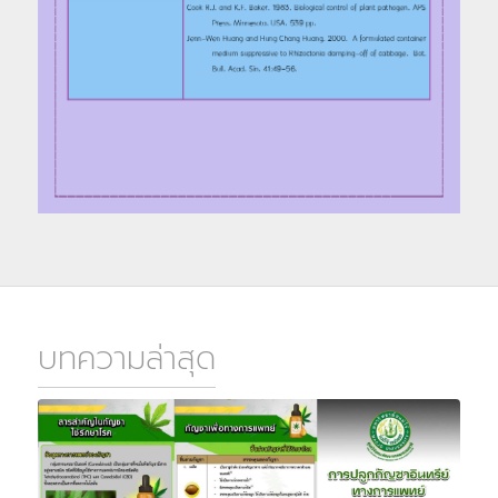
บทความล่าสุด