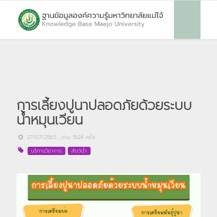
การเลี้ยงปูนาปลอดภัยด้วยระบบ
น้ำหมุนเวียน
27/07/2565
, อ่าน
1524
ครั้ง
บริการวิชาการ
สัตว์น้ำ