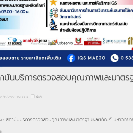
บันบริการตรวจสอบคุณภาพและมาตรฐ
6/11/2568 16:00 น.
ทั้งวัน
 สถาบันบริการตรวจสอบคุณภาพและมาตรฐานผลิตภัณฑ์ มหาวิทยาลั
68