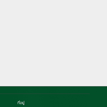
ที่อยู่