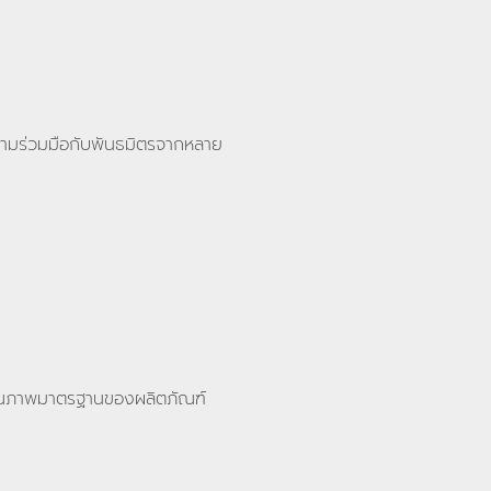
ความร่วมมือกับพันธมิตรจากหลาย
ับคุณภาพมาตรฐานของผลิตภัณฑ์