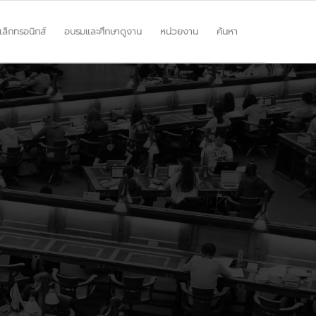
ิเล็กทรอนิกส์
อบรมและศึกษาดูงาน
หน่วยงาน
ค้นหา