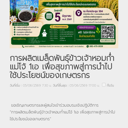
การผลิตเมล็ดพันธุ์ข้าวเจ้าหอมก่ำ
แม่โจ้ 1เอ เพื่อสุขภาพสู่การนำไป
ใช้ประโยชน์ของเกษตรกร
วันที่เริ่ม :
05/06/2569 7:30 น.
วันที่สิ้นสุด :
05/06/2569 17:00 น.
ทั้งวัน
ขอเชิญเกษตรกรและผู้สนใจเข้าร่วมอบรมเชิงปฏิบัติการ
“การผลิตเมล็ดพันธุ์ข้าวเจ้าหอมก่ำแม่โจ้ 1เอ เพื่อสุขภาพสู่การนำไป
ใช้ประโยชน์ของเกษตรกร”