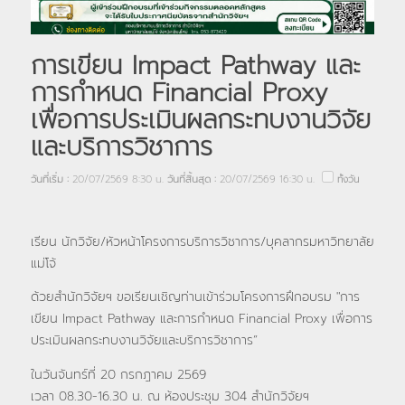
การเขียน Impact Pathway และ
การกำหนด Financial Proxy
เพื่อการประเมินผลกระทบงานวิจัย
และบริการวิชาการ
วันที่เริ่ม :
20/07/2569 8:30 น.
วันที่สิ้นสุด :
20/07/2569 16:30 น.
ทั้งวัน
เรียน นักวิจัย/หัวหน้าโครงการบริการวิชาการ/บุคลากรมหาวิทยาลัย
แม่โจ้
ด้วยสำนักวิจัยฯ ขอเรียนเชิญท่านเข้าร่วมโครงการฝึกอบรม "การ
เขียน Impact Pathway และการกำหนด Financial Proxy เพื่อการ
ประเมินผลกระทบงานวิจัยและบริการวิชาการ”
ในวันจันทร์ที่ 20 กรกฎาคม 2569
เวลา 08.30-16.30 น. ณ ห้องประชุม 304 สำนักวิจัยฯ