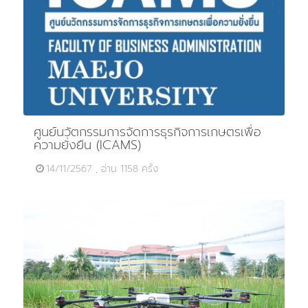
ศูนย์นวัตกรรมการจัดการธุรกิจการเกษตรเพื่อ
ความยั่งยืน (ICAMS)
14/11/2567 , อ่าน 1158 ครั้ง