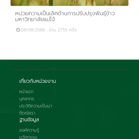
หน่วยความเป็นเลิศด้านการปรับปรุงพันธุ์ข้าว
มหาวิทยาลัยแม่โจ้
08/08/2566 , อ่าน 2755 ครั้ง
เกี่ยวกับหน่วยงาน
หน้าแรก
บุคลากร
ประวัติความเป็นมา
ติดต่อเรา
ฐานข้อมูล
องค์ความรู้
นวัตกรรม