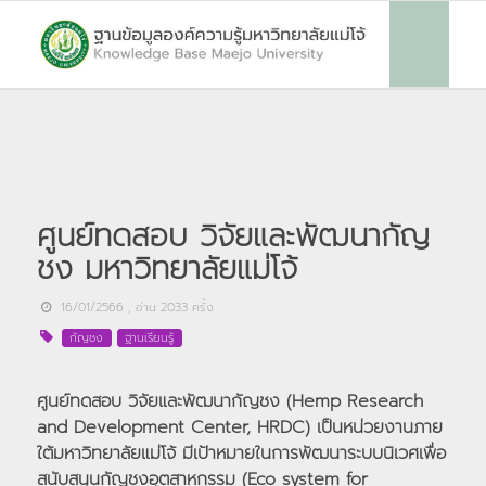
ศูนย์ทดสอบ วิจัยและพัฒนากัญ
ชง มหาวิทยาลัยแม่โจ้
16/01/2566
, อ่าน
2033
ครั้ง
กัญชง
ฐานเรียนรู้
ศูนย์ทดสอบ วิจัยและพัฒนากัญชง (Hemp Research
and Development Center, HRDC) เป็นหน่วยงานภาย
ใต้มหาวิทยาลัยแม่โจ้ มีเป้าหมายในการพัฒนาระบบนิเวศเพื่อ
สนับสนุนกัญชงอุตสาหกรรม (Eco system for