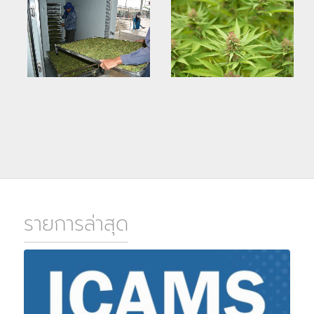
รายการล่าสุด