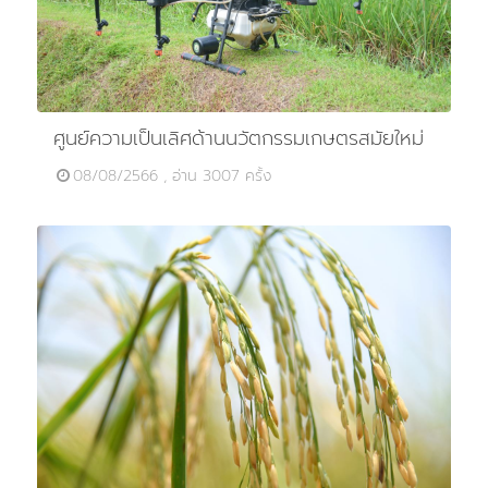
ศูนย์ความเป็นเลิศด้านนวัตกรรมเกษตรสมัยใหม่
08/08/2566 , อ่าน 3007 ครั้ง