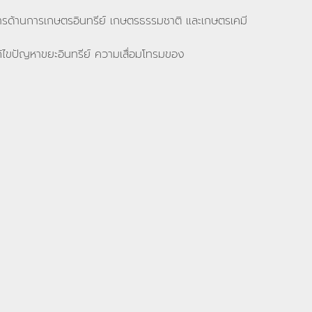
การด้านการเกษตรอินทรีย์ เกษตรธรรมชาติ และเกษตรเคมี
ก้ไขปัญหาขยะอินทรีย์ ความเสื่อมโทรมของ