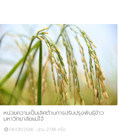
หน่วยความเป็นเลิศด้านการปรับปรุงพันธุ์ข้าว
มหาวิทยาลัยแม่โจ้
08/08/2566 , อ่าน 2748 ครั้ง