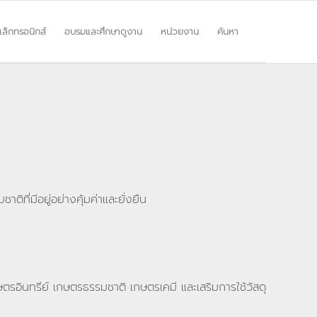
ิเล็กทรอนิกส์
อบรมและศึกษาดูงาน
หน่วยงาน
ค้นหา
ที่มีอยู่อย่างคุ้มค่าและยั่งยืน
ษตรอินทรีย์ เกษตรธรรมชาติ เกษตรเคมี และเสริมการใช้วัสดุ