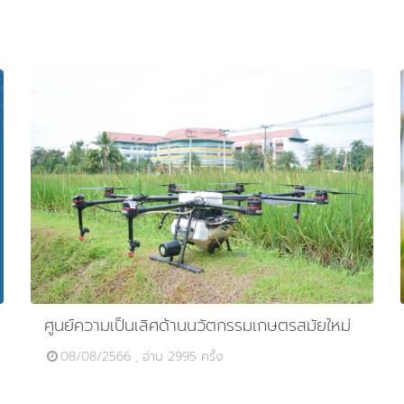
ศูนย์ความเป็นเลิศด้านนวัตกรรมเกษตรสมัยใหม่
08/08/2566 , อ่าน 2995 ครั้ง