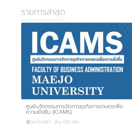
รายการล่าสุด
ศูนย์นวัตกรรมการจัดการธุรกิจการเกษตรเพื่อ
ความยั่งยืน (ICAMS)
14/11/2567 , อ่าน 1155 ครั้ง